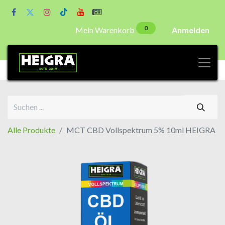
0
Mein Warenkorb
Anmelden
Alle Produkte
MCT CBD Vollspektrum 5% 10ml HEIGRA