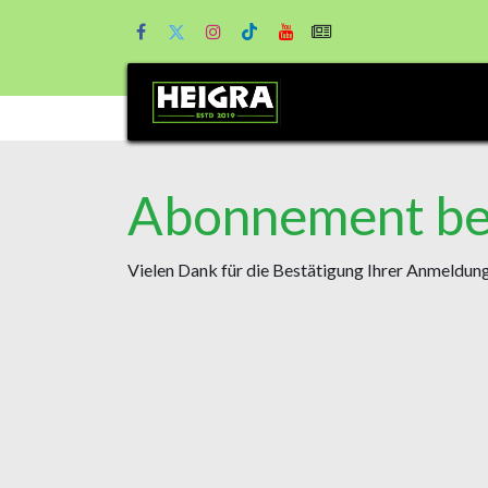
Abonnement bes
Vielen Dank für die Bestätigung Ihrer Anmeldung.