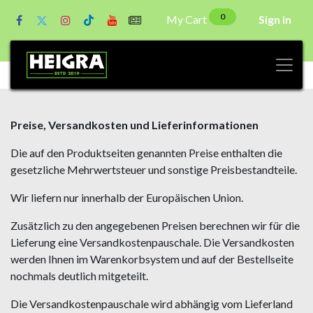
0
My Cart
Sign in
Preise, Versandkosten und Lieferinformationen
Die auf den Produktseiten genannten Preise enthalten die
gesetzliche Mehrwertsteuer und sonstige Preisbestandteile.
Wir liefern nur innerhalb der Europäischen Union.
Zusätzlich zu den angegebenen Preisen berechnen wir für die
Lieferung eine Versandkostenpauschale. Die Versandkosten
werden Ihnen im Warenkorbsystem und auf der Bestellseite
nochmals deutlich mitgeteilt.
Die Versandkostenpauschale wird abhängig vom Lieferland