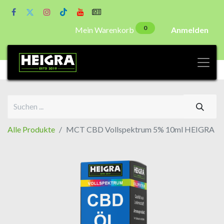
0
Mein Warenkorb
Anmelden
Alle Produkte
MCT CBD Vollspektrum 5% 10ml HEIGRA