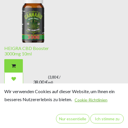
HEIGRA CBD Booster
3000mg 10ml
(
3,80
€ /
38,00
€
ml
)
Wir verwenden Cookies auf dieser Website, um Ihnen ein
besseres Nutzererlebnis zu bieten.
Cookie-Richtlinien
Nur essentielle
Ich stimme zu